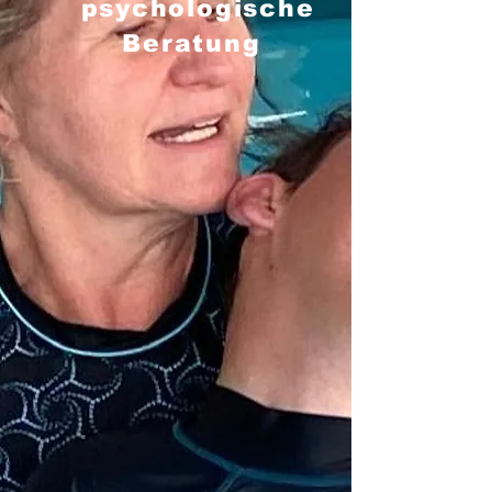
psychologische
Beratung