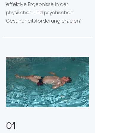
effektive Ergebnisse in der
physischen und psychischen
Gesundheitsförderung erzielen.“
01