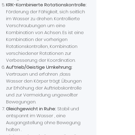
KRK-Kombinierte Rotationskontrolle:
Förderung der Fähigkeit, sich seitlich
im Wasser zu drehen. Kontrollierte
Verschraubungen um eine
Kombination von Achsen. Es ist eine
Kombination der vorherigen
Rotationskontrollen, Kombination
verschiedener Rotationen zur
Verbesserung der Koordination.
Auftrieb/Geistige Umkehrung:
Vertrauen und erfahren ,dass
Wasser den Körper trägt .Übungen
zur Erhöhung der Auftriebskontrolle
und zur Vermeidung ungewollter
Bewegungen.
Gleichgewicht in Ruhe:
Stabil und
entspannt im Wasser , eine
Ausgangstellung ohne Bewegung
halten .