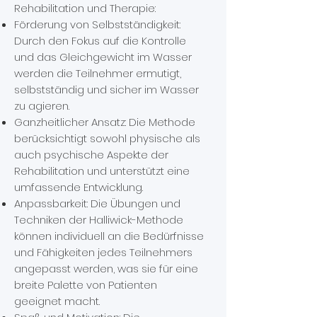
Rehabilitation und Therapie:
Förderung von Selbstständigkeit:
Durch den Fokus auf die Kontrolle
und das Gleichgewicht im Wasser
werden die Teilnehmer ermutigt,
selbstständig und sicher im Wasser
zu agieren.
Ganzheitlicher Ansatz: Die Methode
berücksichtigt sowohl physische als
auch psychische Aspekte der
Rehabilitation und unterstützt eine
umfassende Entwicklung.
Anpassbarkeit: Die Übungen und
Techniken der Halliwick-Methode
können individuell an die Bedürfnisse
und Fähigkeiten jedes Teilnehmers
angepasst werden, was sie für eine
breite Palette von Patienten
geeignet macht.