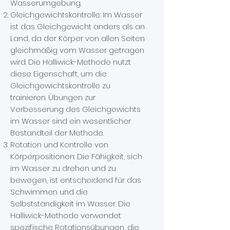
Wasserumgebung.
Gleichgewichtskontrolle: Im Wasser
ist das Gleichgewicht anders als an
Land, da der Körper von allen Seiten
gleichmäßig vom Wasser getragen
wird. Die Halliwick-Methode nutzt
diese Eigenschaft, um die
Gleichgewichtskontrolle zu
trainieren. Übungen zur
Verbesserung des Gleichgewichts
im Wasser sind ein wesentlicher
Bestandteil der Methode.
Rotation und Kontrolle von
Körperpositionen: Die Fähigkeit, sich
im Wasser zu drehen und zu
bewegen, ist entscheidend für das
Schwimmen und die
Selbstständigkeit im Wasser. Die
Halliwick-Methode verwendet
spezifische Rotationsübungen, die