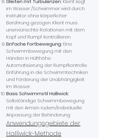
Gleiten mit Turbulenzen:
Klient liegt
im Wasser /Schwimmer wird durch
Instruktor ohne körperlicher
Berührung gezogen. Klient muss
unerwünschte Rotationen mit dem
Kopf und Rumpf kontrollieren.
Einfache Fortbewegung:
Eine
Schwimmbewegung mit den
Händen in Hüfthöhe.
Automatisierung der Rumpfkontrolle.
Einführung in die Schwimmtechniken
und Förderung der Unabhängigkeit
im Wasser.
Basis Schwimmstil Halliwick:
Selbständige Schwimmbewegung
mit den Armen rudern/individuelle
Anpassung der Behinderung
Anwendungsgebiete der
Halliwick-Methode