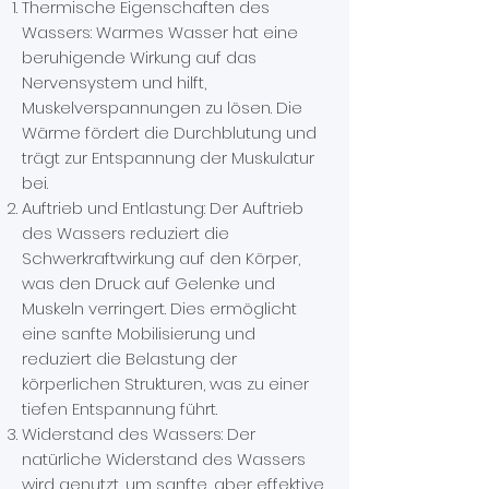
Thermische Eigenschaften des
Wassers: Warmes Wasser hat eine
beruhigende Wirkung auf das
Nervensystem und hilft,
Muskelverspannungen zu lösen. Die
Wärme fördert die Durchblutung und
trägt zur Entspannung der Muskulatur
bei.
Auftrieb und Entlastung: Der Auftrieb
des Wassers reduziert die
Schwerkraftwirkung auf den Körper,
was den Druck auf Gelenke und
Muskeln verringert. Dies ermöglicht
eine sanfte Mobilisierung und
reduziert die Belastung der
körperlichen Strukturen, was zu einer
tiefen Entspannung führt.
Widerstand des Wassers: Der
natürliche Widerstand des Wassers
wird genutzt, um sanfte, aber effektive