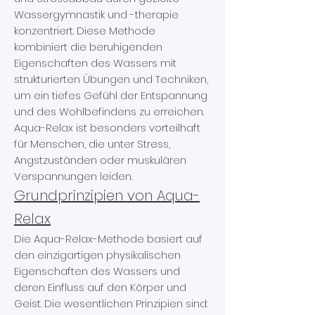
Wassergymnastik und -therapie
konzentriert. Diese Methode
kombiniert die beruhigenden
Eigenschaften des Wassers mit
strukturierten Übungen und Techniken,
um ein tiefes Gefühl der Entspannung
und des Wohlbefindens zu erreichen.
Aqua-Relax ist besonders vorteilhaft
für Menschen, die unter Stress,
Angstzuständen oder muskulären
Verspannungen leiden.
Grundprinzipien von Aqua-
Relax
Die Aqua-Relax-Methode basiert auf
den einzigartigen physikalischen
Eigenschaften des Wassers und
deren Einfluss auf den Körper und
Geist. Die wesentlichen Prinzipien sind: