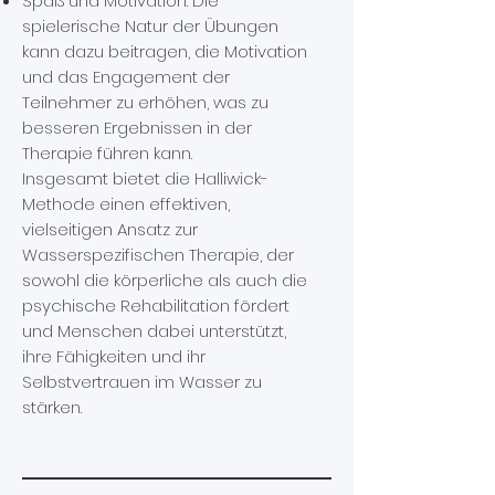
Spaß und Motivation: Die
spielerische Natur der Übungen
kann dazu beitragen, die Motivation
und das Engagement der
Teilnehmer zu erhöhen, was zu
besseren Ergebnissen in der
Therapie führen kann.
Insgesamt bietet die Halliwick-
Methode einen effektiven,
vielseitigen Ansatz zur
Wasserspezifischen Therapie, der
sowohl die körperliche als auch die
psychische Rehabilitation fördert
und Menschen dabei unterstützt,
ihre Fähigkeiten und ihr
Selbstvertrauen im Wasser zu
stärken.