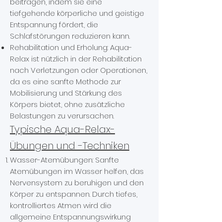
beitragen, indem sie eine
tiefgehende körperliche und geistige
Entspannung fördert, die
Schlafstörungen reduzieren kann.
Rehabilitation und Erholung: Aqua-
Relax ist nützlich in der Rehabilitation
nach Verletzungen oder Operationen,
da es eine sanfte Methode zur
Mobilisierung und Stärkung des
Körpers bietet, ohne zusätzliche
Belastungen zu verursachen.
Typische Aqua-Relax-
Übungen und -Techniken
Wasser-Atemübungen: Sanfte
Atemübungen im Wasser helfen, das
Nervensystem zu beruhigen und den
Körper zu entspannen. Durch tiefes,
kontrolliertes Atmen wird die
allgemeine Entspannungswirkung