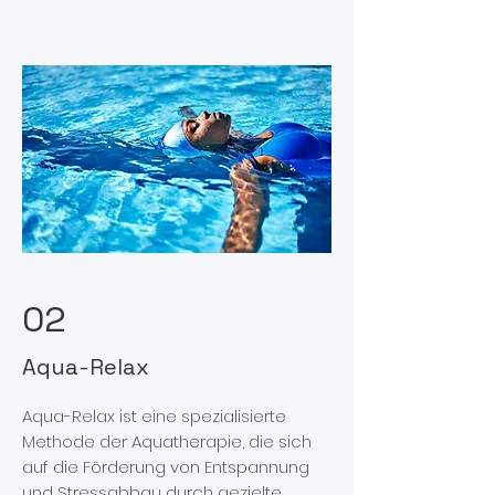
02
Aqua-Relax
Aqua-Relax ist eine spezialisierte
Methode der Aquatherapie, die sich
auf die Förderung von Entspannung
und Stressabbau durch gezielte