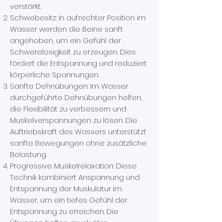
verstärkt.
Schwebesitz: In aufrechter Position im
Wasser werden die Beine sanft
angehoben, um ein Gefühl der
Schwerelosigkeit zu erzeugen. Dies
fördert die Entspannung und reduziert
körperliche Spannungen.
Sanfte Dehnübungen: Im Wasser
durchgeführte Dehnübungen helfen,
die Flexibilität zu verbessern und
Muskelverspannungen zu lösen. Die
Auftriebskraft des Wassers unterstützt
sanfte Bewegungen ohne zusätzliche
Belastung.
Progressive Muskelrelaxation: Diese
Technik kombiniert Anspannung und
Entspannung der Muskulatur im
Wasser, um ein tiefes Gefühl der
Entspannung zu erreichen. Die