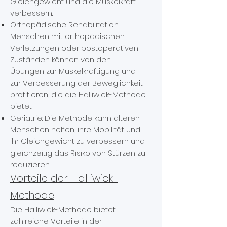
Gleichgewicht und die Muskelkraft
verbessern.
Orthopädische Rehabilitation:
Menschen mit orthopädischen
Verletzungen oder postoperativen
Zuständen können von den
Übungen zur Muskelkräftigung und
zur Verbesserung der Beweglichkeit
profitieren, die die Halliwick-Methode
bietet.
Geriatrie: Die Methode kann älteren
Menschen helfen, ihre Mobilität und
ihr Gleichgewicht zu verbessern und
gleichzeitig das Risiko von Stürzen zu
reduzieren.
Vorteile der Halliwick-
Methode
Die Halliwick-Methode bietet
zahlreiche Vorteile in der