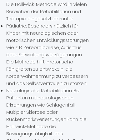
Die Halliwick-Methode wird in vielen
Bereichen der Rehabilitation und
Therapie eingesetzt, darunter:
Pädiatrie: Besonders nützlich für
Kinder mit neurologischen oder
motorischen Entwicklungsstörungen,
wie z. B. Zerebralparese, Autismus
oder Entwicklungsverzögerungen.
Die Methode hilft, motorische
Fähigkeiten zu entwickeln, die
Körperwahrnehmung zu verbessern
und das Selbstvertrauen zu stärken.
Neurologische Rehabilitation: Bei
Patienten mit neurologischen
Erkrankungen wie Schlaganfall,
Multipler Sklerose oder
Rückenmarksverletzungen kann die
Halliwick-Methode die
Bewegungsfähigkeit, das