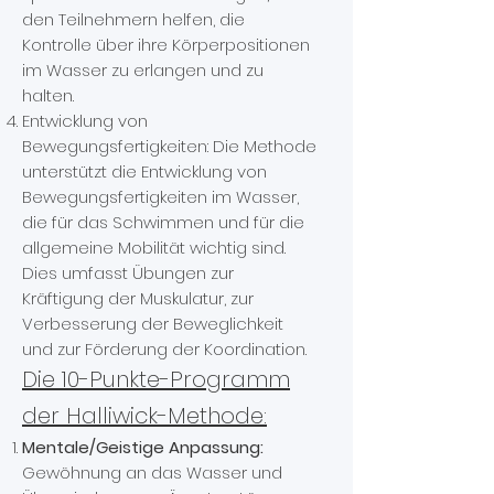
den Teilnehmern helfen, die
Kontrolle über ihre Körperpositionen
im Wasser zu erlangen und zu
halten.
Entwicklung von
Bewegungsfertigkeiten: Die Methode
unterstützt die Entwicklung von
Bewegungsfertigkeiten im Wasser,
die für das Schwimmen und für die
allgemeine Mobilität wichtig sind.
Dies umfasst Übungen zur
Kräftigung der Muskulatur, zur
Verbesserung der Beweglichkeit
und zur Förderung der Koordination.
Die 10-Punkte-Programm
der Halliwick-Methode:
Mentale/Geistige Anpassung:
Gewöhnung an das Wasser und