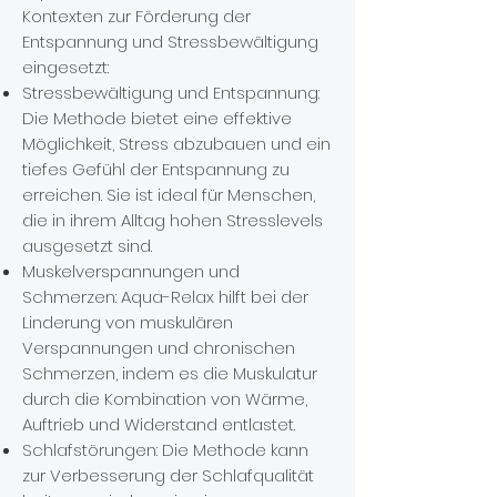
Kontexten zur Förderung der
Entspannung und Stressbewältigung
eingesetzt:
Stressbewältigung und Entspannung:
Die Methode bietet eine effektive
Möglichkeit, Stress abzubauen und ein
tiefes Gefühl der Entspannung zu
erreichen. Sie ist ideal für Menschen,
die in ihrem Alltag hohen Stresslevels
ausgesetzt sind.
Muskelverspannungen und
Schmerzen: Aqua-Relax hilft bei der
Linderung von muskulären
Verspannungen und chronischen
Schmerzen, indem es die Muskulatur
durch die Kombination von Wärme,
Auftrieb und Widerstand entlastet.
Schlafstörungen: Die Methode kann
zur Verbesserung der Schlafqualität