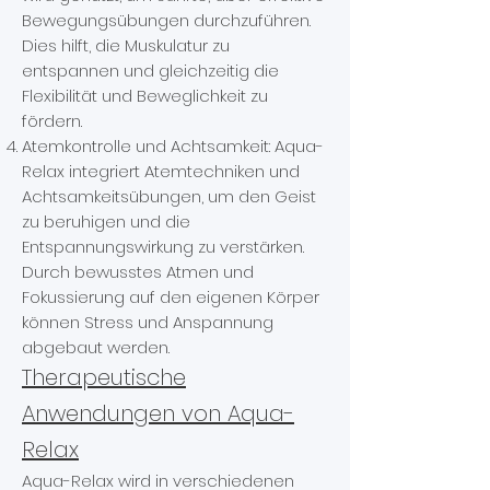
Bewegungsübungen durchzuführen.
Dies hilft, die Muskulatur zu
entspannen und gleichzeitig die
Flexibilität und Beweglichkeit zu
fördern.
Atemkontrolle und Achtsamkeit: Aqua-
Relax integriert Atemtechniken und
Achtsamkeitsübungen, um den Geist
zu beruhigen und die
Entspannungswirkung zu verstärken.
Durch bewusstes Atmen und
Fokussierung auf den eigenen Körper
können Stress und Anspannung
abgebaut werden.
Therapeutische
Anwendungen von Aqua-
Relax
Aqua-Relax wird in verschiedenen