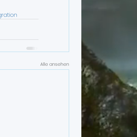
ration
Alle ansehen